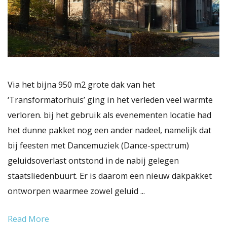
Via het bijna 950 m2 grote dak van het
‘Transformatorhuis’ ging in het verleden veel warmte
verloren. bij het gebruik als evenementen locatie had
het dunne pakket nog een ander nadeel, namelijk dat
bij feesten met Dancemuziek (Dance-spectrum)
geluidsoverlast ontstond in de nabij gelegen
staatsliedenbuurt. Er is daarom een nieuw dakpakket
ontworpen waarmee zowel geluid ...
Read More