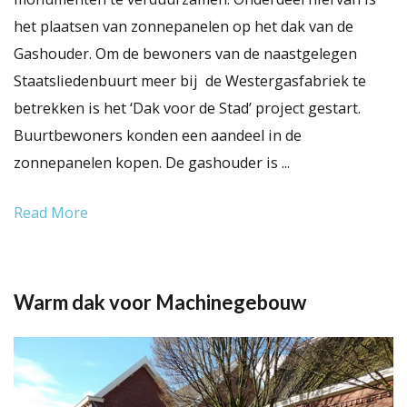
het plaatsen van zonnepanelen op het dak van de
Gashouder. Om de bewoners van de naastgelegen
Staatsliedenbuurt meer bij de Westergasfabriek te
betrekken is het ‘Dak voor de Stad’ project gestart.
Buurtbewoners konden een aandeel in de
zonnepanelen kopen. De gashouder is ...
Read More
Warm dak voor Machinegebouw