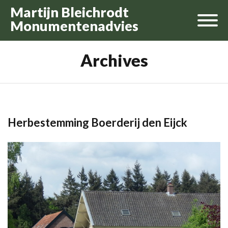
Martijn Bleichrodt
Monumentenadvies
Archives
Herbestemming Boerderij den Eijck