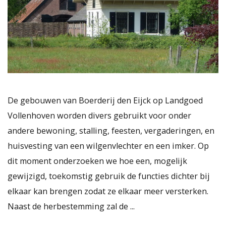
De gebouwen van Boerderij den Eijck op Landgoed
Vollenhoven worden divers gebruikt voor onder
andere bewoning, stalling, feesten, vergaderingen, en
huisvesting van een wilgenvlechter en een imker. Op
dit moment onderzoeken we hoe een, mogelijk
gewijzigd, toekomstig gebruik de functies dichter bij
elkaar kan brengen zodat ze elkaar meer versterken.
Naast de herbestemming zal de ...