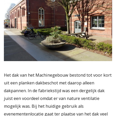
Het dak van het Machinegebouw bestond tot voor kort
uit een planken dakbeschot met daarop alleen
dakpannen. In de fabriekstijd was een dergelijk dak
juist een voordeel omdat er van nature ventilatie
mogelijk was. Bij het huidige gebruik als
evenementenlocatie gaat ter plaatse van het dak veel