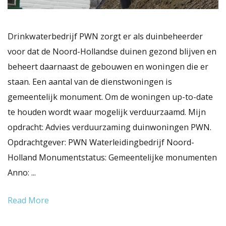
Drinkwaterbedrijf PWN zorgt er als duinbeheerder
voor dat de Noord-Hollandse duinen gezond blijven en
beheert daarnaast de gebouwen en woningen die er
staan. Een aantal van de dienstwoningen is
gemeentelijk monument. Om de woningen up-to-date
te houden wordt waar mogelijk verduurzaamd. Mijn
opdracht: Advies verduurzaming duinwoningen PWN.
Opdrachtgever: PWN Waterleidingbedrijf Noord-
Holland Monumentstatus: Gemeentelijke monumenten
Anno: ...
Read More