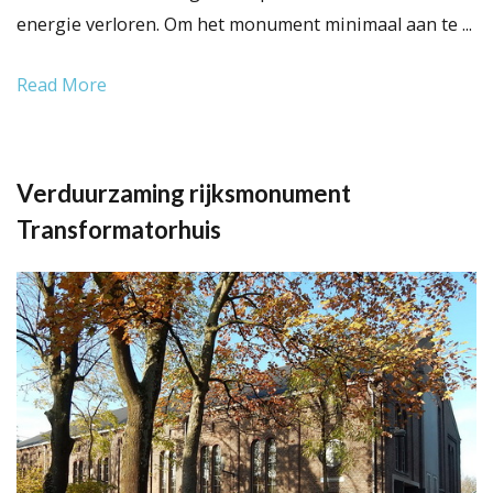
energie verloren. Om het monument minimaal aan te ...
Read More
Verduurzaming rijksmonument
Transformatorhuis