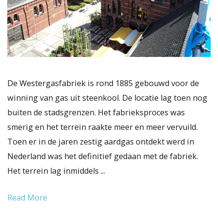
De Westergasfabriek is rond 1885 gebouwd voor de
winning van gas uit steenkool. De locatie lag toen nog
buiten de stadsgrenzen. Het fabrieksproces was
smerig en het terrein raakte meer en meer vervuild.
Toen er in de jaren zestig aardgas ontdekt werd in
Nederland was het definitief gedaan met de fabriek.
Het terrein lag inmiddels ...
Read More