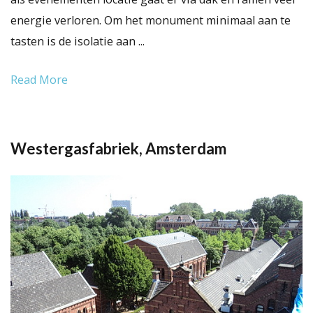
energie verloren. Om het monument minimaal aan te
tasten is de isolatie aan ...
Read More
Westergasfabriek, Amsterdam