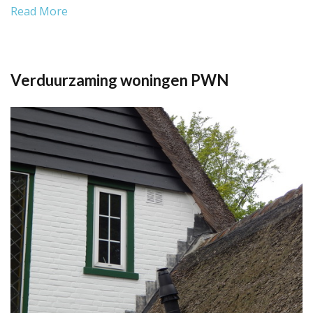
Read More
Verduurzaming woningen PWN