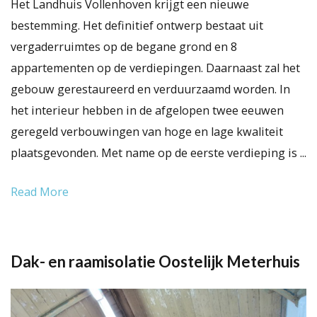
Het Landhuis Vollenhoven krijgt een nieuwe
bestemming. Het definitief ontwerp bestaat uit
vergaderruimtes op de begane grond en 8
appartementen op de verdiepingen. Daarnaast zal het
gebouw gerestaureerd en verduurzaamd worden. In
het interieur hebben in de afgelopen twee eeuwen
geregeld verbouwingen van hoge en lage kwaliteit
plaatsgevonden. Met name op de eerste verdieping is ...
Read More
Dak- en raamisolatie Oostelijk Meterhuis