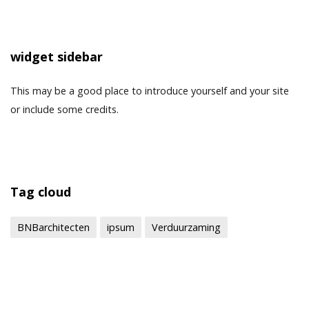
widget sidebar
This may be a good place to introduce yourself and your site
or include some credits.
Tag cloud
BNBarchitecten
ipsum
Verduurzaming