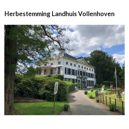
Herbestemming Landhuis Vollenhoven