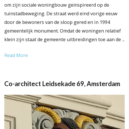
om zijn sociale woningbouw geïnspireerd op de
tuinstadbeweging. De straat werd eind vorige eeuw
door de bewoners van de sloop gered en in 1994
gemeentelijk monument. Omdat de woningen relatief
klein zijn staat de gemeente uitbreidingen toe aan de ...
Read More
Co-architect Leidsekade 69, Amsterdam