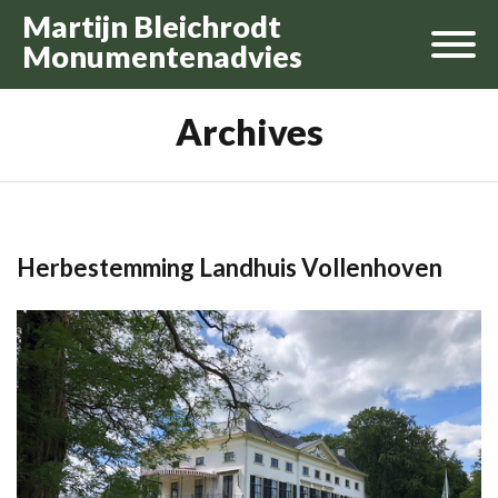
Martijn Bleichrodt
Monumentenadvies
Archives
Herbestemming Landhuis Vollenhoven