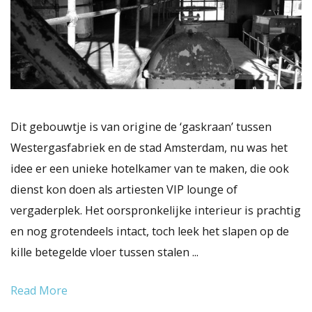
Dit gebouwtje is van origine de ‘gaskraan’ tussen
Westergasfabriek en de stad Amsterdam, nu was het
idee er een unieke hotelkamer van te maken, die ook
dienst kon doen als artiesten VIP lounge of
vergaderplek. Het oorspronkelijke interieur is prachtig
en nog grotendeels intact, toch leek het slapen op de
kille betegelde vloer tussen stalen ...
Read More