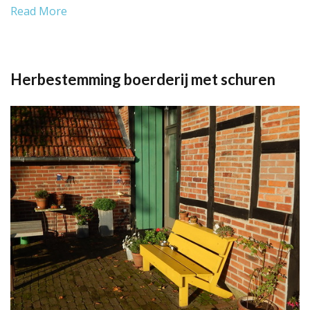
Read More
Herbestemming boerderij met schuren