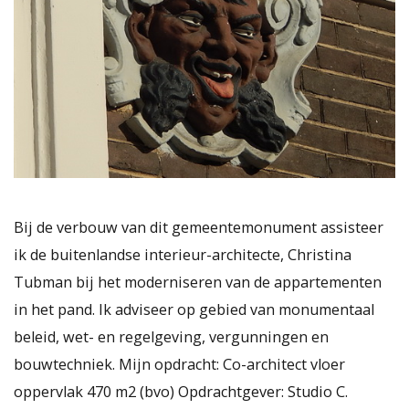
Bij de verbouw van dit gemeentemonument assisteer
ik de buitenlandse interieur-architecte, Christina
Tubman bij het moderniseren van de appartementen
in het pand. Ik adviseer op gebied van monumentaal
beleid, wet- en regelgeving, vergunningen en
bouwtechniek. Mijn opdracht: Co-architect vloer
oppervlak 470 m2 (bvo) Opdrachtgever: Studio C.