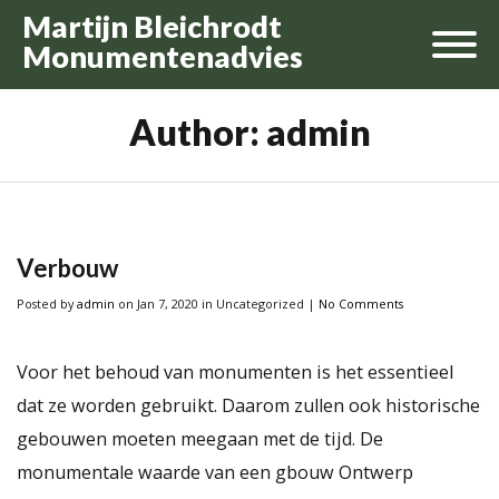
Martijn Bleichrodt
Monumentenadvies
Author:
admin
Verbouw
Posted
by
admin
on Jan 7, 2020
in Uncategorized
|
No Comments
Voor het behoud van monumenten is het essentieel
dat ze worden gebruikt. Daarom zullen ook historische
gebouwen moeten meegaan met de tijd. De
monumentale waarde van een gbouw Ontwerp