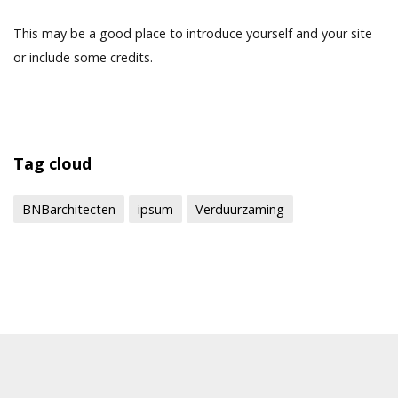
This may be a good place to introduce yourself and your site
or include some credits.
Tag cloud
BNBarchitecten
ipsum
Verduurzaming