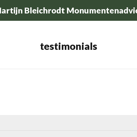
artijn Bleichrodt Monumentenadvi
testimonials